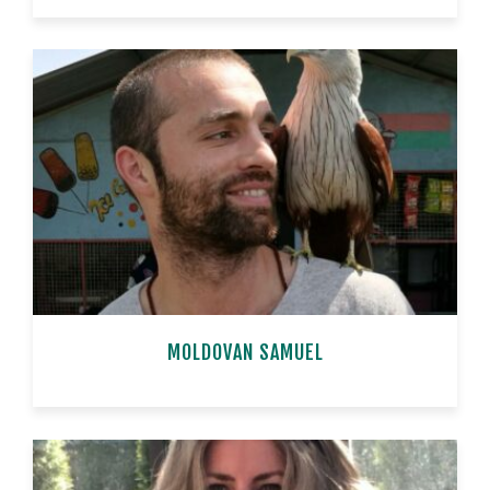
MOLDOVAN SAMUEL