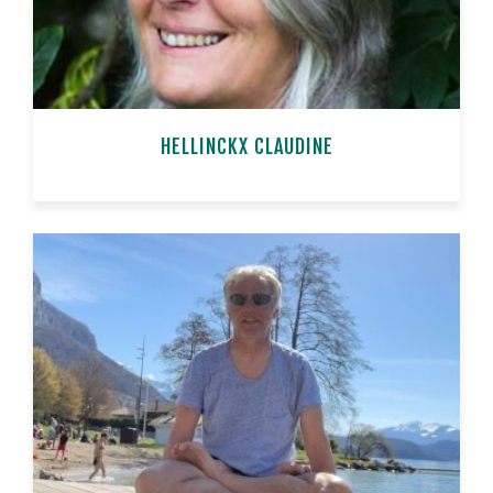
HELLINCKX CLAUDINE