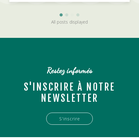
Restez informés
S'INSCRIRE À NOTRE
NEWSLETTER
S'inscrire