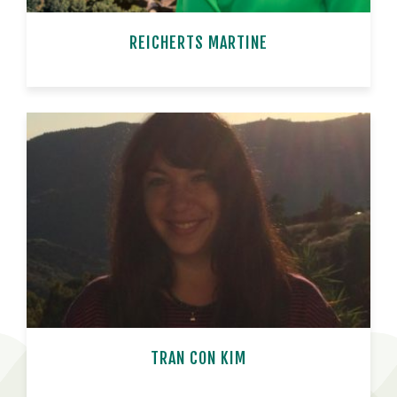
REICHERTS MARTINE
TRAN CON KIM