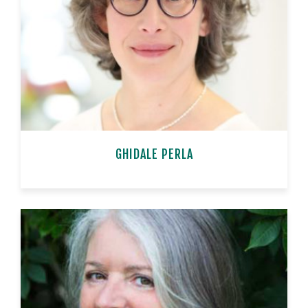
GHIDALE PERLA