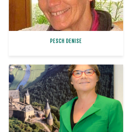
PESCH DENISE