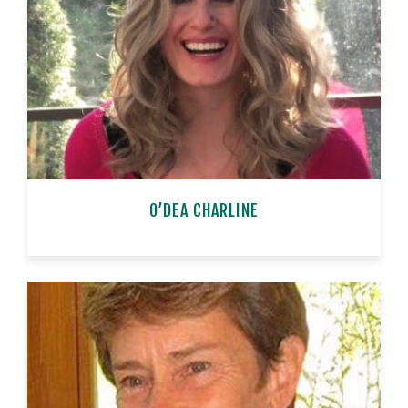
O’DEA CHARLINE