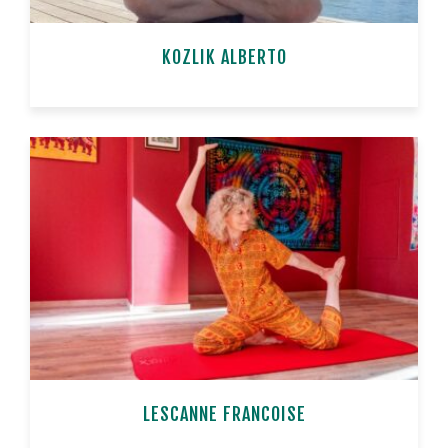
KOZLIK ALBERTO
LESCANNE FRANCOISE