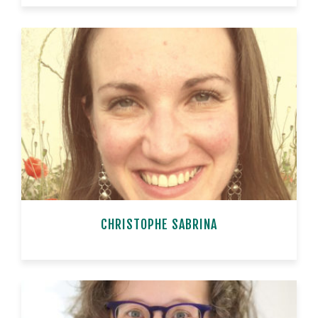
CHRISTOPHE SABRINA