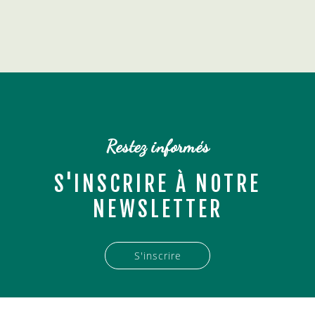
Restez informés
S'INSCRIRE À NOTRE
NEWSLETTER
S'inscrire