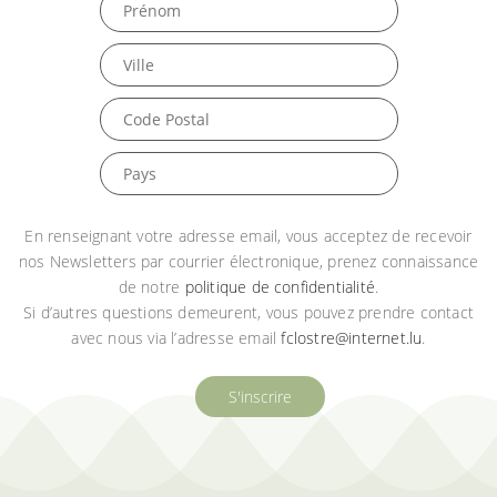
n
En renseignant votre adresse email, vous acceptez de recevoir
nos Newsletters par courrier électronique, prenez connaissance
de notre
politique de confidentialité
.
Si d’autres questions demeurent, vous pouvez prendre contact
avec nous via l’adresse email
fclostre@internet.lu
.