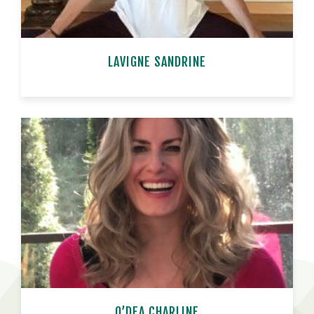
LAVIGNE SANDRINE
O’DEA CHARLINE