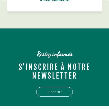
Restez informés
S'INSCRIRE À NOTRE
NEWSLETTER
S'inscrire