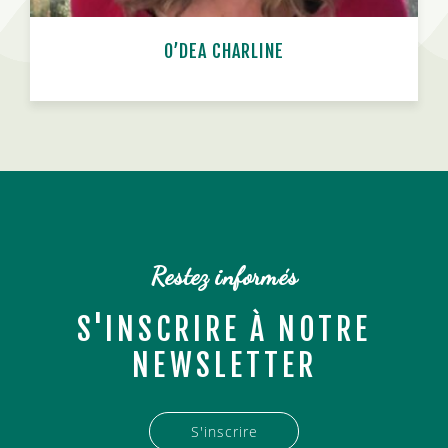
O’DEA CHARLINE
n
Restez informés
S'INSCRIRE À NOTRE
NEWSLETTER
S'inscrire