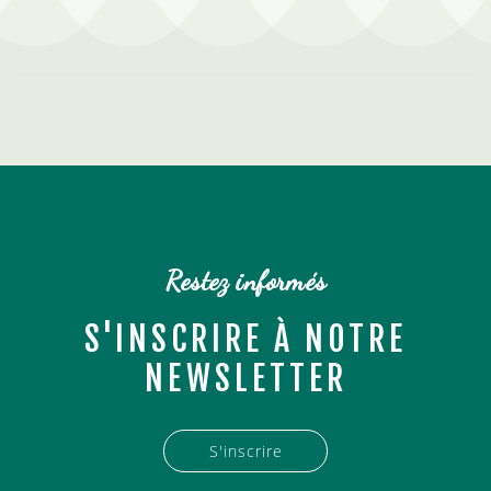
Restez informés
S'INSCRIRE À NOTRE
NEWSLETTER
S'inscrire