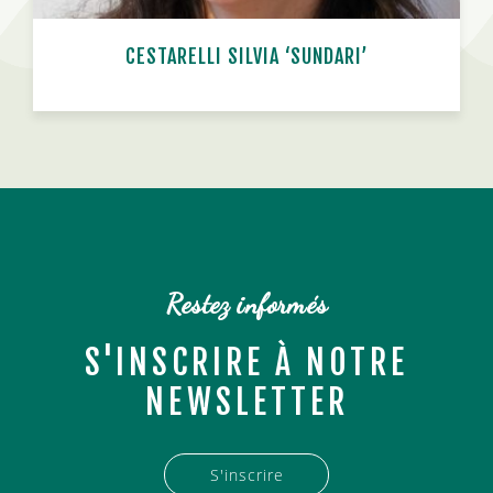
CESTARELLI SILVIA ‘SUNDARI’
n
Restez informés
S'INSCRIRE À NOTRE
NEWSLETTER
S'inscrire