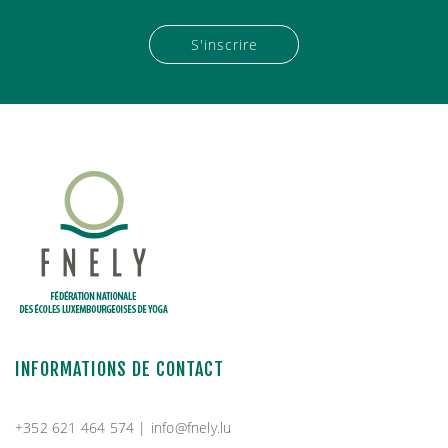
S'inscrire
INFORMATIONS DE CONTACT
+352 621 464 574 |
info@fnely.lu