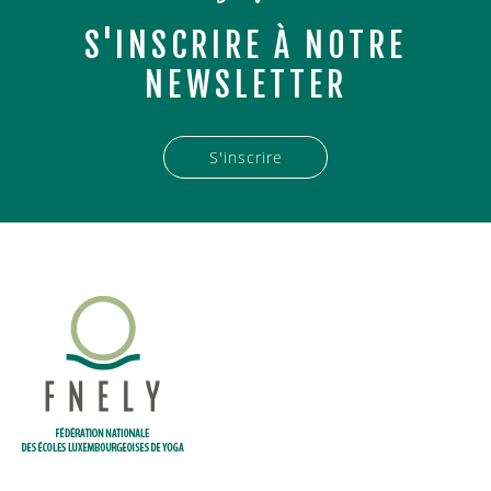
S'INSCRIRE À NOTRE
NEWSLETTER
S'inscrire