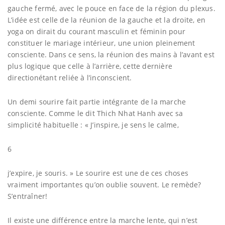
gauche fermé, avec le pouce en face de la région du plexus.
L’idée est celle de la réunion de la gauche et la droite, en
yoga on dirait du courant masculin et féminin pour
constituer le mariage intérieur, une union pleinement
consciente. Dans ce sens, la réunion des mains à l’avant est
plus logique que celle à l’arrière, cette dernière
directionétant reliée à l’inconscient.
Un demi sourire fait partie intégrante de la marche
consciente. Comme le dit Thich Nhat Hanh avec sa
simplicité habituelle : « J’inspire, je sens le calme,
6
j’expire, je souris. » Le sourire est une de ces choses
vraiment importantes qu’on oublie souvent. Le remède?
S’entraîner!
Il existe une différence entre la marche lente, qui n’est