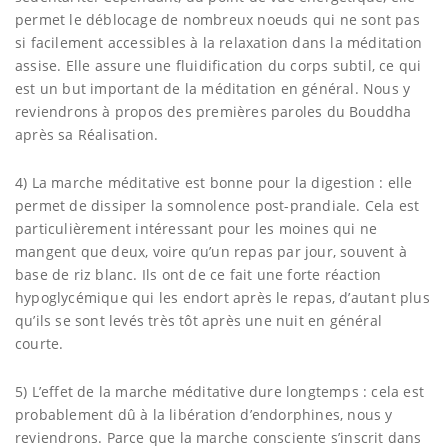
permet le déblocage de nombreux noeuds qui ne sont pas
si facilement accessibles à la relaxation dans la méditation
assise. Elle assure une fluidification du corps subtil, ce qui
est un but important de la méditation en général. Nous y
reviendrons à propos des premières paroles du Bouddha
après sa Réalisation.
4) La marche méditative est bonne pour la digestion : elle
permet de dissiper la somnolence post-prandiale. Cela est
particulièrement intéressant pour les moines qui ne
mangent que deux, voire qu’un repas par jour, souvent à
base de riz blanc. Ils ont de ce fait une forte réaction
hypoglycémique qui les endort après le repas, d’autant plus
qu’ils se sont levés très tôt après une nuit en général
courte.
5) L’effet de la marche méditative dure longtemps : cela est
probablement dû à la libération d’endorphines, nous y
reviendrons. Parce que la marche consciente s’inscrit dans