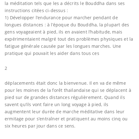
la méditation tels que les a décrits le Bouddha dans ses
instructions citées ci-dessus :
1) Développer l’endurance pour marcher pendant de
longues distances : à l’époque du Bouddha, la plupart des
gens voyageaient à pied, ils en avaient l’habitude, mais
expérimentaient malgré tout des problèmes physiques et la
fatigue générale causée par les longues marches. Une
pratique qui pouvait les aider dans tous ces
2
déplacements était donc la bienvenue. Il en va de même
pour les moines de la forêt thaïlandaise qui se déplacent à
pied sur de grandes distances régulièrement. Quand ils
savent qu’ils vont faire un long voyage à pied, ils
augmentent leur durée de marche méditative dans leur
ermitage pour s’entraîner et pratiquent au moins cinq ou
six heures par jour dans ce sens.