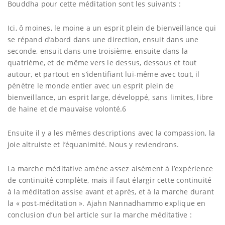
Bouddha pour cette méditation sont les suivants :
Ici, ô moines, le moine a un esprit plein de bienveillance qui
se répand d’abord dans une direction, ensuit dans une
seconde, ensuit dans une troisième, ensuite dans la
quatrième, et de même vers le dessus, dessous et tout
autour, et partout en s’identifiant lui-même avec tout, il
pénètre le monde entier avec un esprit plein de
bienveillance, un esprit large, développé, sans limites, libre
de haine et de mauvaise volonté.6
Ensuite il y a les mêmes descriptions avec la compassion, la
joie altruiste et l’équanimité. Nous y reviendrons.
La marche méditative amène assez aisément à l’expérience
de continuité complète, mais il faut élargir cette continuité
à la méditation assise avant et après, et à la marche durant
la « post-méditation ». Ajahn Nannadhammo explique en
conclusion d’un bel article sur la marche méditative :