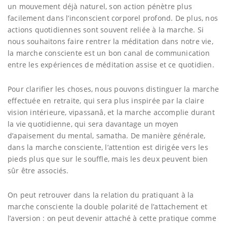
un mouvement déjà naturel, son action pénètre plus
facilement dans l’inconscient corporel profond. De plus, nos
actions quotidiennes sont souvent reliée à la marche. Si
nous souhaitons faire rentrer la méditation dans notre vie,
la marche consciente est un bon canal de communication
entre les expériences de méditation assise et ce quotidien.
Pour clarifier les choses, nous pouvons distinguer la marche
effectuée en retraite, qui sera plus inspirée par la claire
vision intérieure, vipassanâ, et la marche accomplie durant
la vie quotidienne, qui sera davantage un moyen
d’apaisement du mental, samatha. De manière générale,
dans la marche consciente, l’attention est dirigée vers les
pieds plus que sur le souffle, mais les deux peuvent bien
sûr être associés.
On peut retrouver dans la relation du pratiquant à la
marche consciente la double polarité de l’attachement et
l’aversion : on peut devenir attaché à cette pratique comme