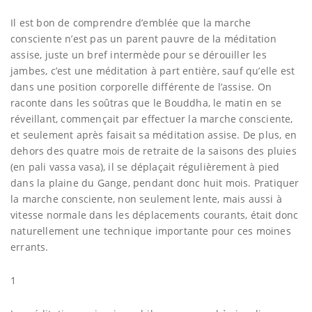
Il est bon de comprendre d’emblée que la marche
consciente n’est pas un parent pauvre de la méditation
assise, juste un bref intermède pour se dérouiller les
jambes, c’est une méditation à part entière, sauf qu’elle est
dans une position corporelle différente de l’assise. On
raconte dans les soûtras que le Bouddha, le matin en se
réveillant, commençait par effectuer la marche consciente,
et seulement après faisait sa méditation assise. De plus, en
dehors des quatre mois de retraite de la saisons des pluies
(en pali vassa vasa), il se déplaçait régulièrement à pied
dans la plaine du Gange, pendant donc huit mois. Pratiquer
la marche consciente, non seulement lente, mais aussi à
vitesse normale dans les déplacements courants, était donc
naturellement une technique importante pour ces moines
errants.
1