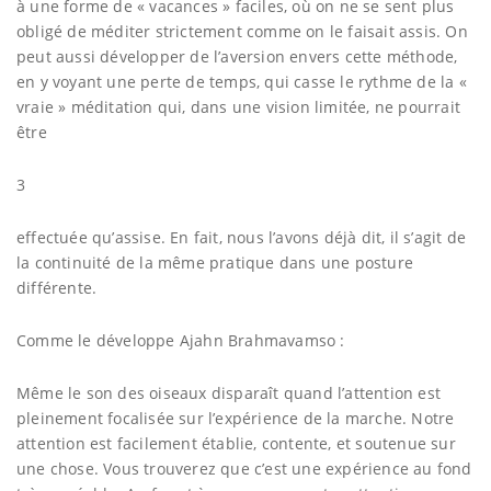
à une forme de « vacances » faciles, où on ne se sent plus
obligé de méditer strictement comme on le faisait assis. On
peut aussi développer de l’aversion envers cette méthode,
en y voyant une perte de temps, qui casse le rythme de la «
vraie » méditation qui, dans une vision limitée, ne pourrait
être
3
effectuée qu’assise. En fait, nous l’avons déjà dit, il s’agit de
la continuité de la même pratique dans une posture
différente.
Comme le développe Ajahn Brahmavamso :
Même le son des oiseaux disparaît quand l’attention est
pleinement focalisée sur l’expérience de la marche. Notre
attention est facilement établie, contente, et soutenue sur
une chose. Vous trouverez que c’est une expérience au fond