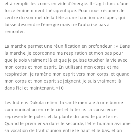
et à remplir les zones en vide d’énergie. Il s’agit donc d’une
force éminemment thérapeutique. Pour nous résumer, le
centre du sommet de la tête a une fonction de clapet, qui
laisse descendre l’énergie mais ne l’autorise pas à
remonter.
La marche permet une réunification en profondeur : « Dans
la marche, je coordonne ma respiration et mon pas pour
que je sois vraiment là et que je puisse toucher la vie avec
mon corps et mon esprit. En utilisant mon corps et ma
respiration, je ramène mon esprit vers mon corps, et quand
mon corps et mon esprit se joignent, je suis vraiment là
dans l’ici et maintenant. »10
Les Indiens Dakota relient la santé mentale à une bonne
communication entre le ciel et la terre. La conscience
représente le pôle ciel, la plante du pied le pôle terre.
Quand le premièr va dans le seconde, l’être humain assume
sa vocation de trait d’union entre le haut et le bas, et on