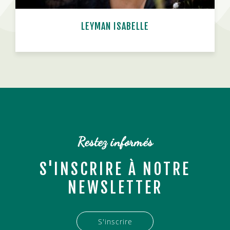
LEYMAN ISABELLE
n
Restez informés
S'INSCRIRE À NOTRE
NEWSLETTER
S'inscrire