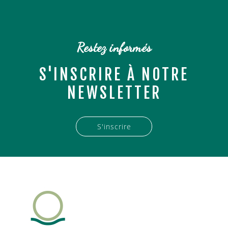
Restez informés
S'INSCRIRE À NOTRE
NEWSLETTER
S'inscrire