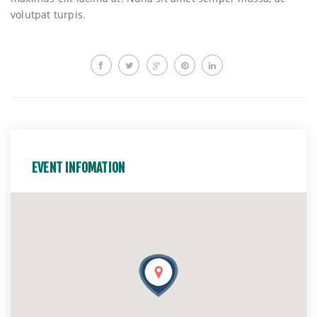
volutpat turpis.
EVENT INFOMATION