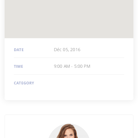
Déc 05, 2016
DATE
9:00 AM - 5:00 PM
TIME
CATEGORY